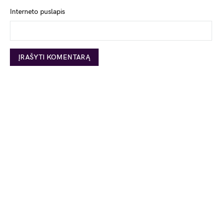
Interneto puslapis