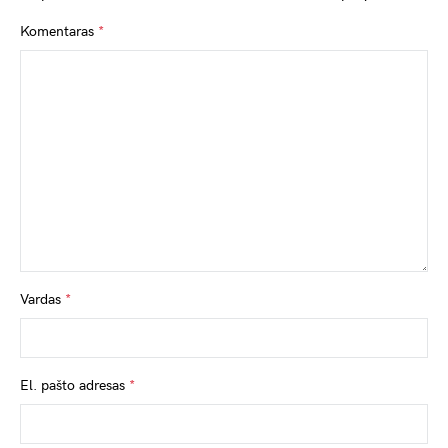
Komentaras
*
Vardas
*
El. pašto adresas
*