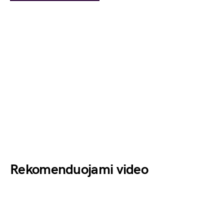
Rekomenduojami video