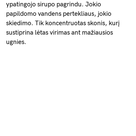
ypatingojo sirupo pagrindu. Jokio
papildomo vandens pertekliaus, jokio
skiedimo. Tik koncentruotas skonis, kurį
sustiprina lėtas virimas ant mažiausios
ugnies.