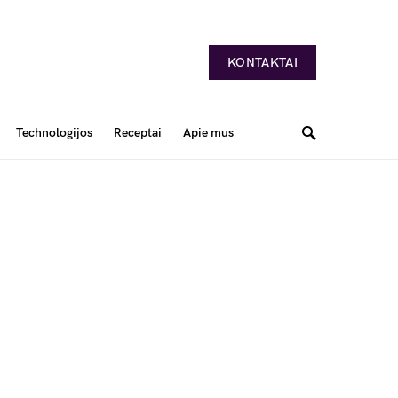
KONTAKTAI
Technologijos
Receptai
Apie mus