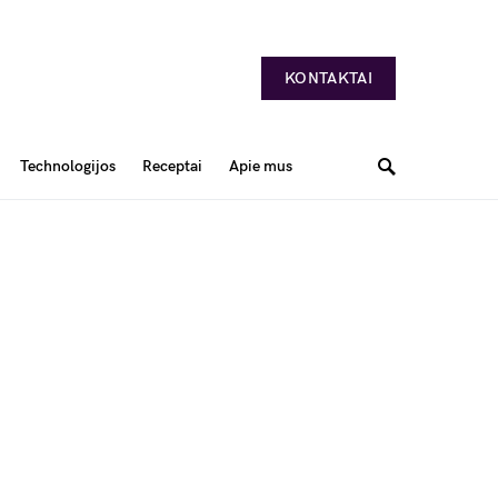
KONTAKTAI
Technologijos
Receptai
Apie mus