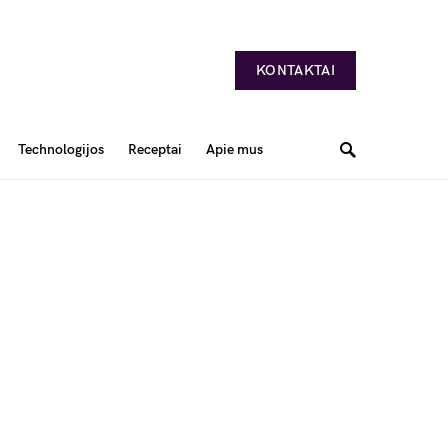
KONTAKTAI
Technologijos
Receptai
Apie mus