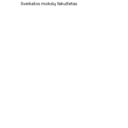
Sveikatos mokslų fakultetas