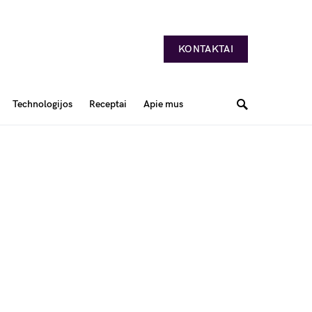
KONTAKTAI
Technologijos
Receptai
Apie mus