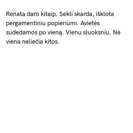
Renata daro kitaip. Sekli skarda, išklota
pergamentiniu popieriumi. Avietės
sudedamos po vieną. Vienu sluoksniu. Nė
viena neliečia kitos.