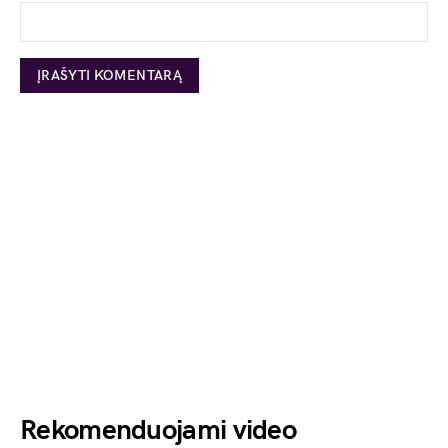
Rekomenduojami video