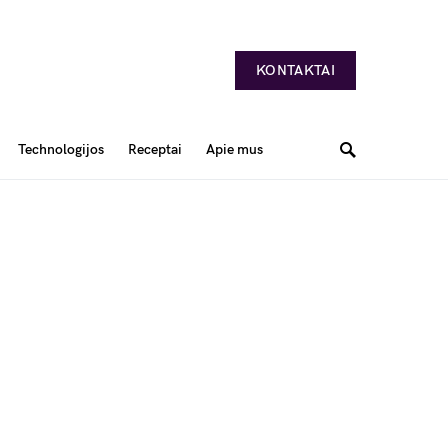
KONTAKTAI
Technologijos
Receptai
Apie mus