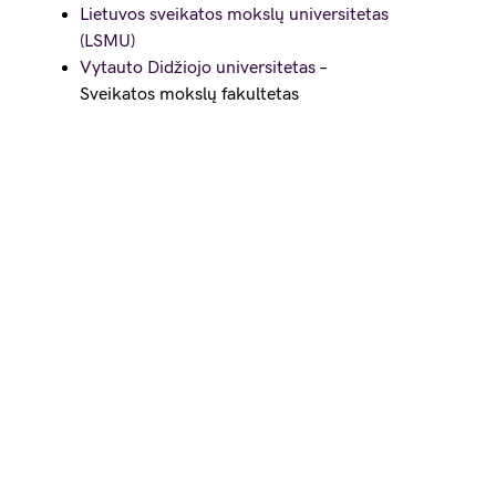
Lietuvos sveikatos mokslų universitetas
(LSMU)
Vytauto Didžiojo universitetas
–
Sveikatos mokslų fakultetas