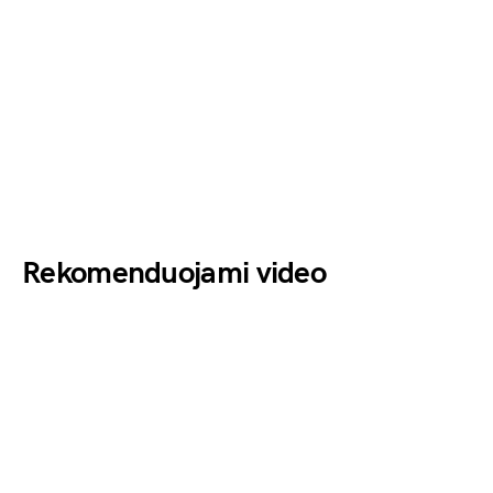
Rekomenduojami video