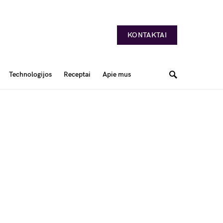
KONTAKTAI
Technologijos
Receptai
Apie mus