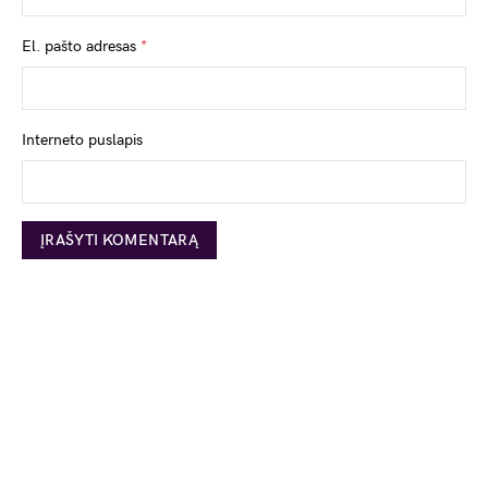
El. pašto adresas
*
Interneto puslapis