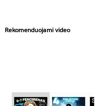
Rekomenduojami video