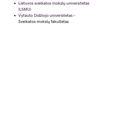
Lietuvos sveikatos mokslų universitetas
(LSMU)
Vytauto Didžiojo universitetas
–
Sveikatos mokslų fakultetas