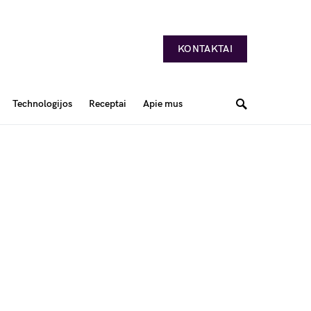
KONTAKTAI
Technologijos
Receptai
Apie mus