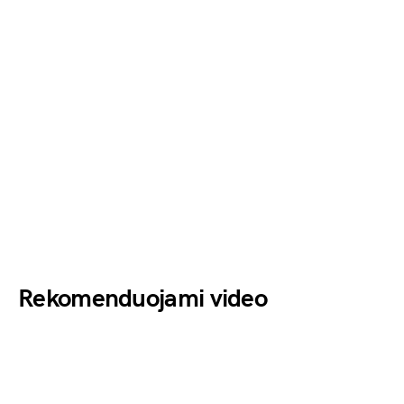
Rekomenduojami video