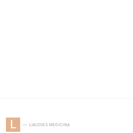
L
LIAUDIES MEDICINA