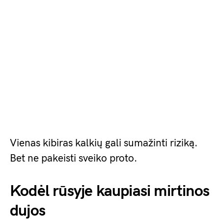
Vienas kibiras kalkių gali sumažinti riziką.
Bet ne pakeisti sveiko proto.
Kodėl rūsyje kaupiasi mirtinos
dujos