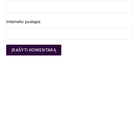
Interneto puslapis