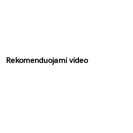
Rekomenduojami video