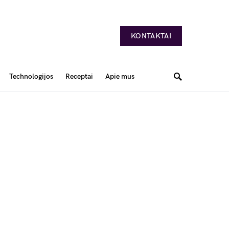
KONTAKTAI
Technologijos
Receptai
Apie mus