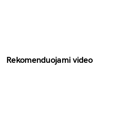
Rekomenduojami video