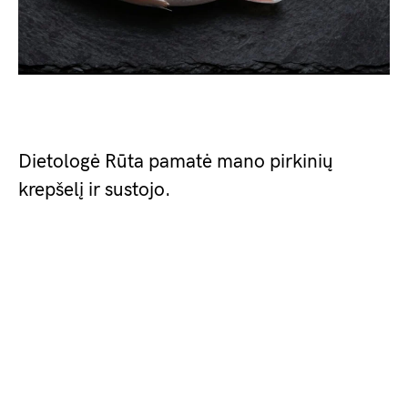
Dietologė Rūta pamatė mano pirkinių
krepšelį ir sustojo.