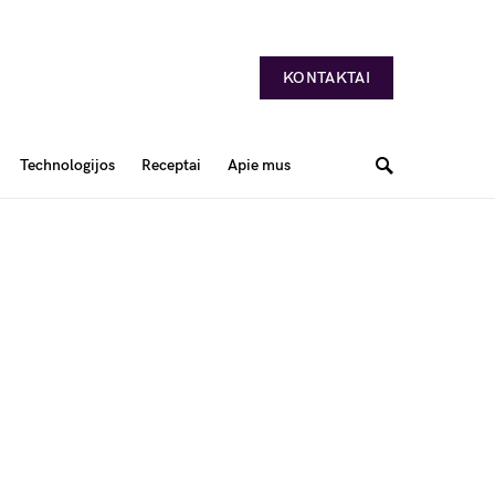
KONTAKTAI
Technologijos
Receptai
Apie mus