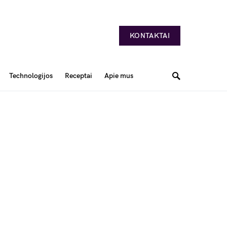
KONTAKTAI
Technologijos
Receptai
Apie mus