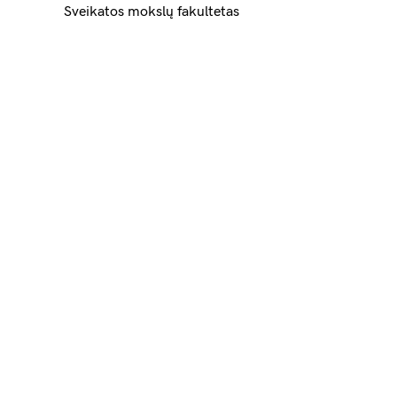
Sveikatos mokslų fakultetas