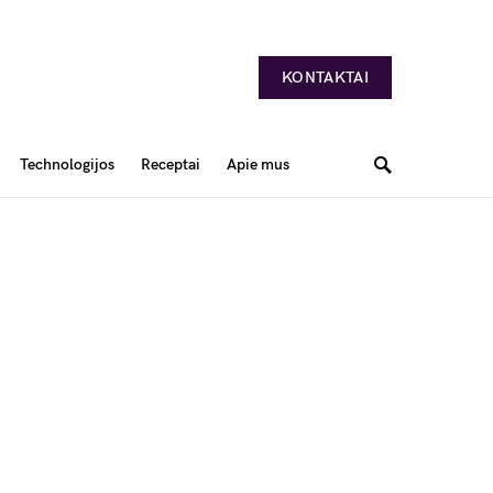
KONTAKTAI
Technologijos
Receptai
Apie mus