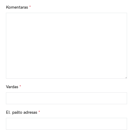
Komentaras
*
Vardas
*
El. pašto adresas
*