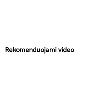
Rekomenduojami video