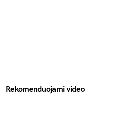
Rekomenduojami video