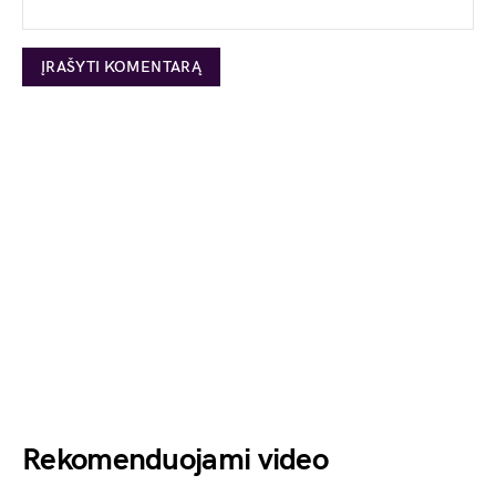
Rekomenduojami video