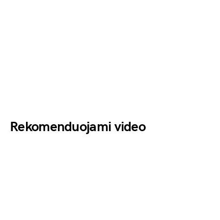
Rekomenduojami video