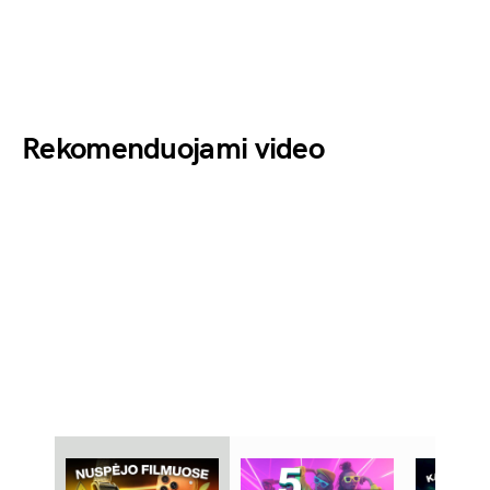
Rekomenduojami video