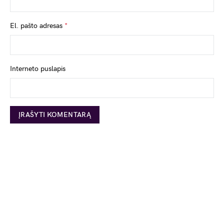
El. pašto adresas
*
Interneto puslapis