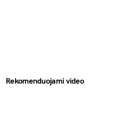
Rekomenduojami video