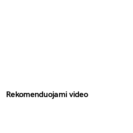
Rekomenduojami video