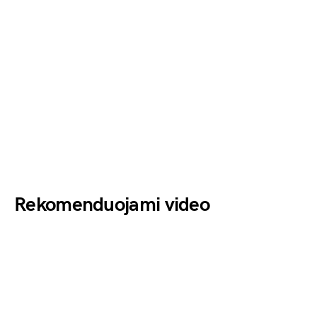
Rekomenduojami video