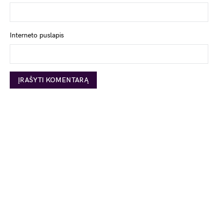
Interneto puslapis