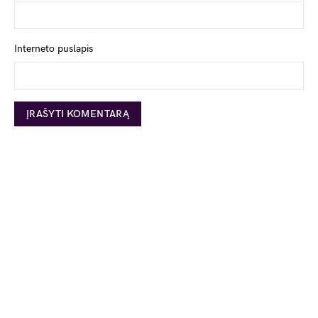
Interneto puslapis