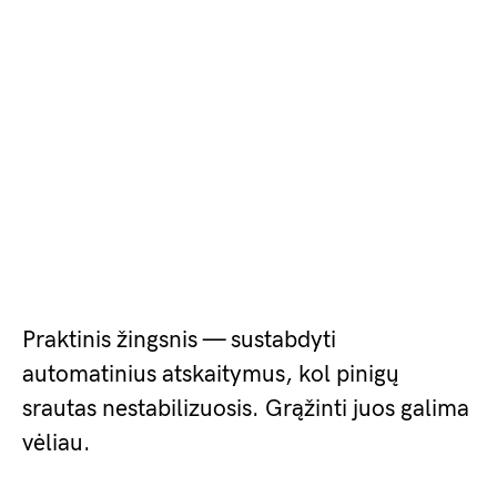
Praktinis žingsnis — sustabdyti
automatinius atskaitymus, kol pinigų
srautas nestabilizuosis. Grąžinti juos galima
vėliau.