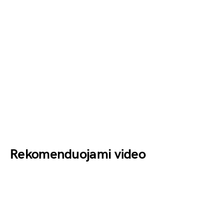
Rekomenduojami video