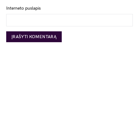
Interneto puslapis