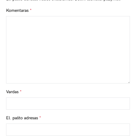
Komentaras
*
Vardas
*
El. pašto adresas
*