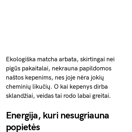
Ekologiška matcha arbata, skirtingai nei
pigūs pakaitalai, nekrauna papildomos
naštos kepenims, nes joje nėra jokių
cheminių likučių. O kai kepenys dirba
sklandžiai, veidas tai rodo labai greitai.
Energija, kuri nesugriauna
popietės