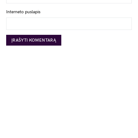
Interneto puslapis