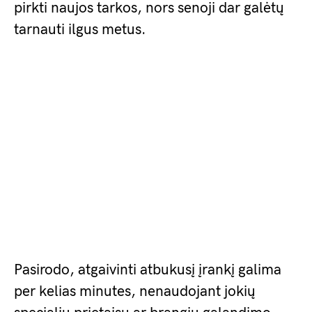
pirkti naujos tarkos, nors senoji dar galėtų
tarnauti ilgus metus.
Pasirodo, atgaivinti atbukusį įrankį galima
per kelias minutes, nenaudojant jokių