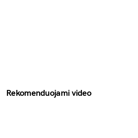
Rekomenduojami video