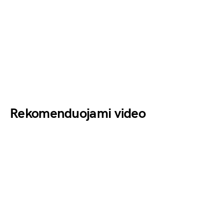
Rekomenduojami video