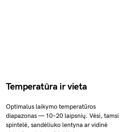
Temperatūra ir vieta
Optimalus laikymo temperatūros
diapazonas — 10–20 laipsnių. Vėsi, tamsi
spintelė, sandėliuko lentyna ar vidinė