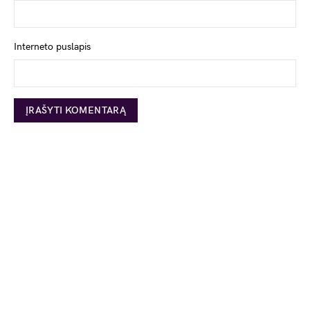
Interneto puslapis