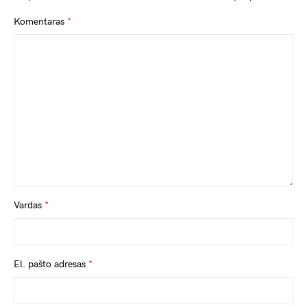
Komentaras
*
Vardas
*
El. pašto adresas
*