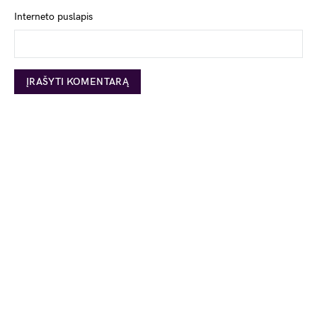
Interneto puslapis