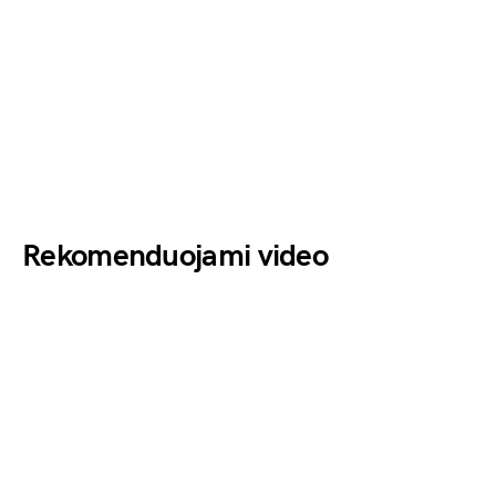
Rekomenduojami video