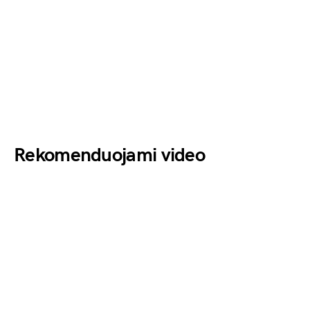
Rekomenduojami video