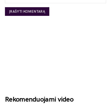
Rekomenduojami video