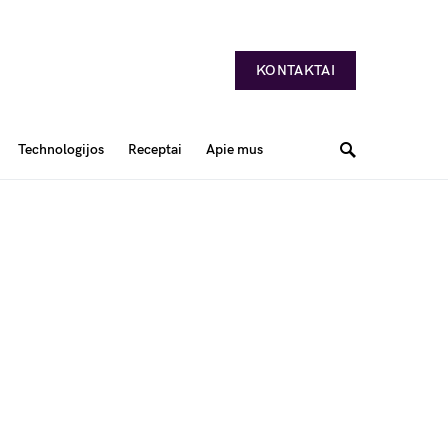
KONTAKTAI
Technologijos
Receptai
Apie mus