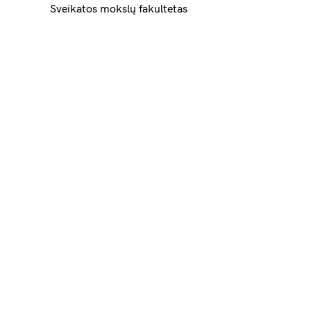
Sveikatos mokslų fakultetas