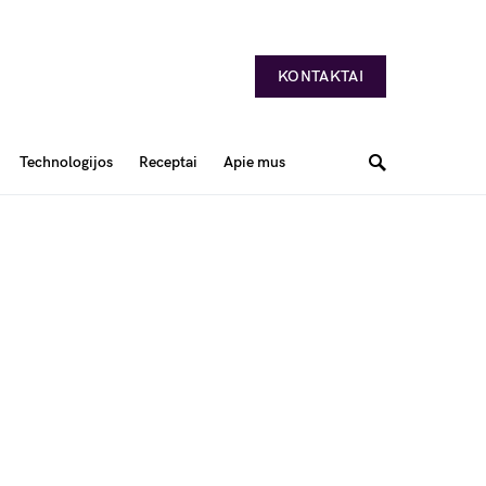
KONTAKTAI
Technologijos
Receptai
Apie mus