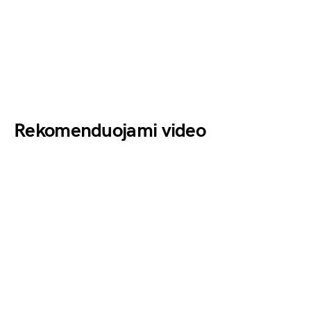
Rekomenduojami video