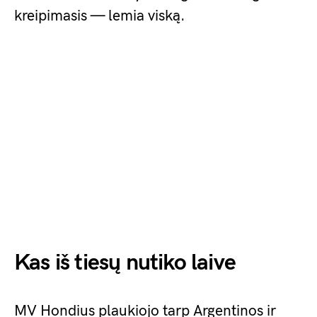
kreipimasis — lemia viską.
Kas iš tiesų nutiko laive
MV Hondius plaukiojo tarp Argentinos ir