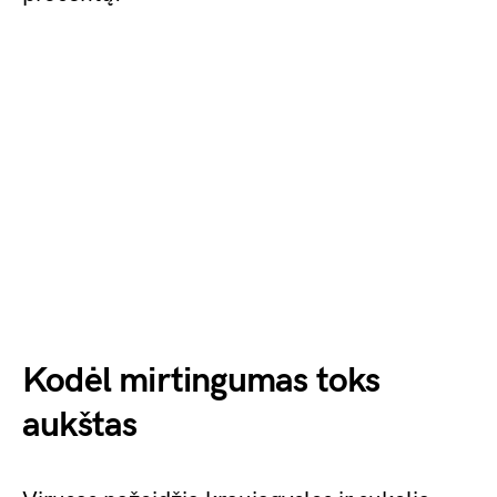
Kodėl mirtingumas toks
aukštas