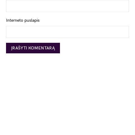
Interneto puslapis