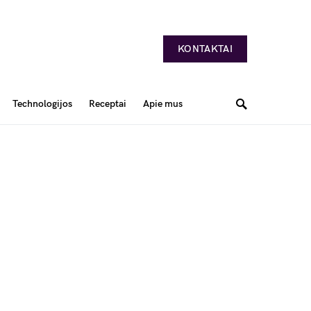
KONTAKTAI
Technologijos
Receptai
Apie mus