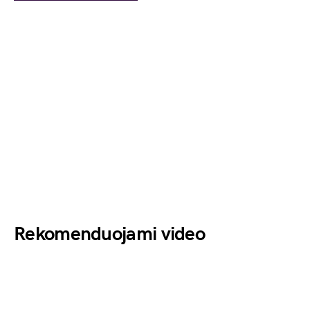
Rekomenduojami video