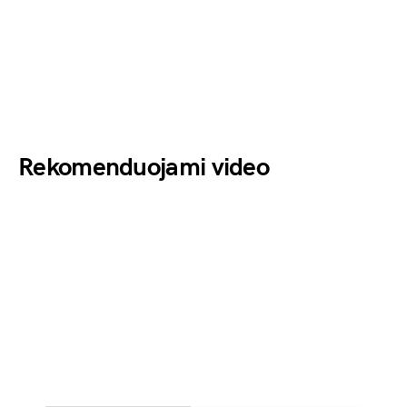
Rekomenduojami video