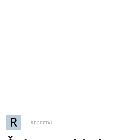
R
RECEPTAI