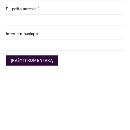
El. pašto adresas
*
Interneto puslapis