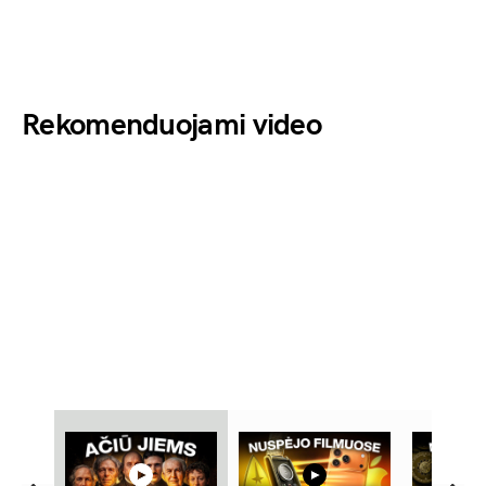
Rekomenduojami video