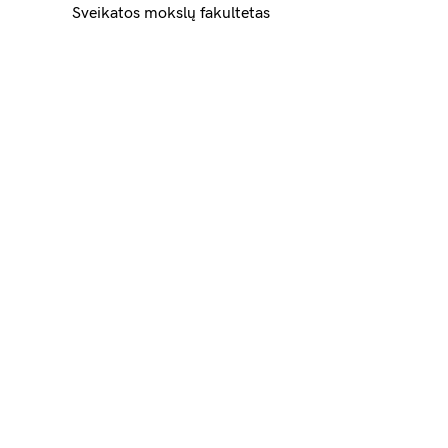
Sveikatos mokslų fakultetas