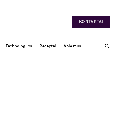
KONTAKTAI
Technologijos
Receptai
Apie mus